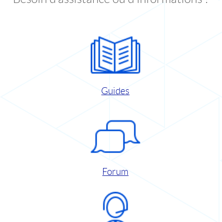
Guides
Forum